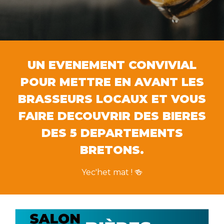
UN EVENEMENT CONVIVIAL
POUR METTRE EN AVANT LES
BRASSEURS LOCAUX
ET VOUS
FAIRE DECOUVRIR
DES
BIERES
DES 5 DEPARTEMENTS
BRETONS.
Yec'het mat ! 🍻