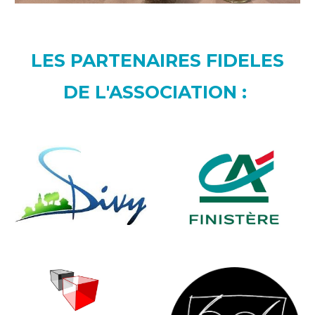
LES PARTENAIRES FIDELES
DE L'ASSOCIATION :