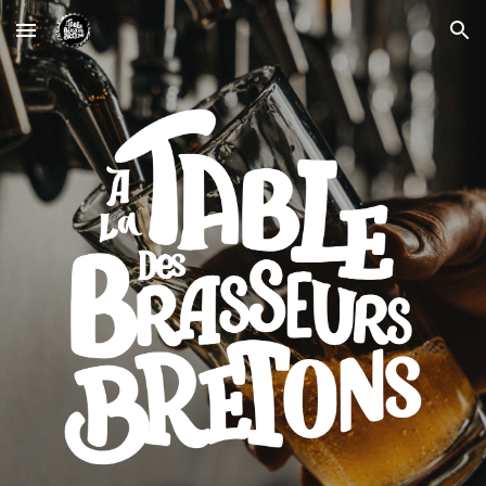
Skip to main content
Skip to navigation