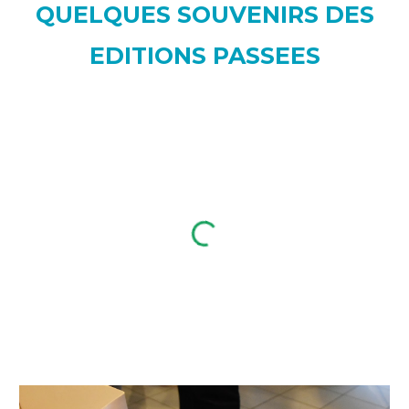
QUELQUES SOUVENIRS DES
EDITIONS PASSEES